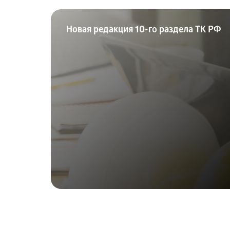
Новая редакция 10-го раздела ТК РФ