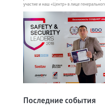
участие и наш «Центр» в лице генерально
Последние события