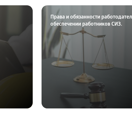
Права и обязанности работодател
обеспечении работников СИЗ.