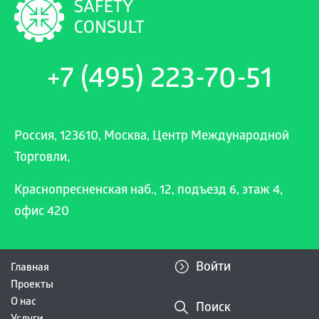
+7 (495) 223-70-51
Россия, 123610, Москва, Центр Международной
Торговли,
Краснопресненская наб., 12, подъезд 6, этаж 4,
офис 420
Войти
Главная
Проекты
О нас
Поиск