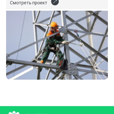
Смотреть проект