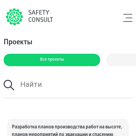
SAFETY
CONSULT
Проекты
Все проекты
Разработка планов производства работ на высоте,
планов мероприятий по эвакуации и спасению